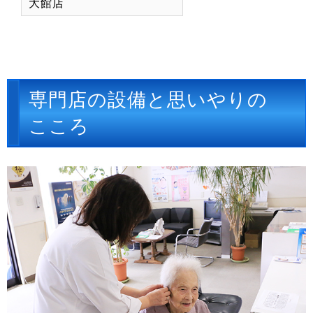
大館店
専門店の設備と思いやりの
こころ