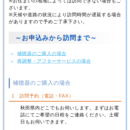
※お住まいの地域によっては訪問できない場合もご
ざいます。
※天候や道路の状況により訪問時間が遅延する場合
がありますので予めご了承下さい。
～お申込みから訪問まで～
補聴器のご購入の場合
再調整・アフターサービスの場合
補聴器のご購入の場合
1 訪問予約（電話・FAX）
秋田県内どこでもお伺いします。まずはお電
話にてご希望の日程をご連絡ください。土曜
日もお伺いできます。