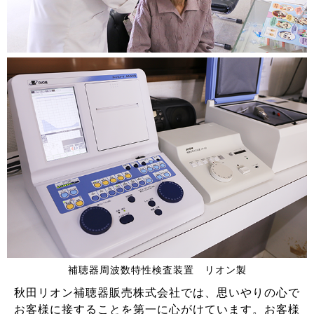
補聴器周波数特性検査装置 リオン製
秋田リオン補聴器販売株式会社では、思いやりの心で
お客様に接することを第一に心がけています。お客様