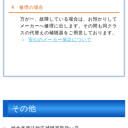
4 修理の場合
万が一、故障している場合は、お預かりして
メーカーへ修理に出します。その間も同クラ
スの代替えの補聴器をご用意しております。
安心のメーカー保証について
その他