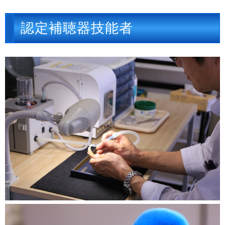
認定補聴器技能者