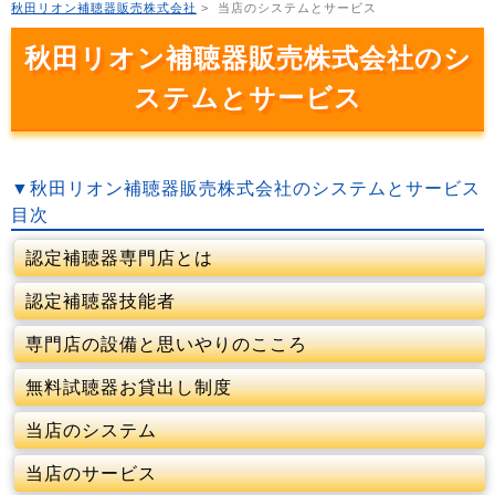
秋田リオン補聴器販売株式会社
>
当店のシステムとサービス
秋田リオン補聴器販売株式会社のシ
ステムとサービス
▼
秋田リオン補聴器販売株式会社のシステムとサービス
目次
認定補聴器専門店とは
認定補聴器技能者
専門店の設備と思いやりのこころ
無料試聴器お貸出し制度
当店のシステム
当店のサービス