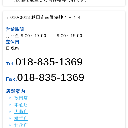
〒010-0013 秋田市南通築地４－１４
営業時間
月～金 9:00～17:00 土 9:00～15:00
定休日
日祝祭
018-835-1369
Tel.
018-835-1369
Fax.
店舗案内
秋田店
本荘店
大曲店
横手店
能代店