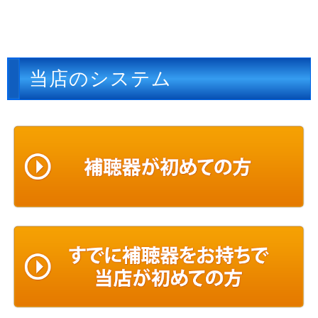
当店のシステム