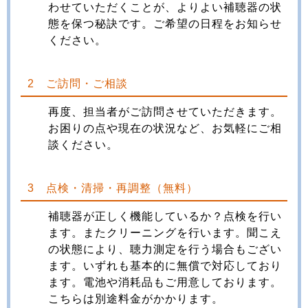
わせていただくことが、よりよい補聴器の状
態を保つ秘訣です。ご希望の日程をお知らせ
ください。
2 ご訪問・ご相談
再度、担当者がご訪問させていただきます。
お困りの点や現在の状況など、お気軽にご相
談ください。
3 点検・清掃・再調整（無料）
補聴器が正しく機能しているか？点検を行い
ます。またクリーニングを行います。聞こえ
の状態により、聴力測定を行う場合もござい
ます。いずれも基本的に無償で対応しており
ます。電池や消耗品もご用意しております。
こちらは別途料金がかかります。