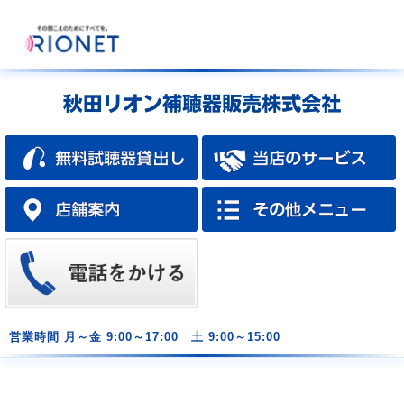
営業時間
月～金 9:00～17:00 土 9:00～15:00