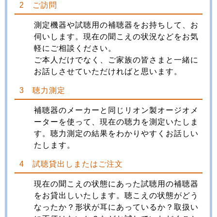
2 ご訪問
測定機器や試聴用の補聴器をお持ちして、お
伺いします。現在の聞こえの状況などをお気
軽にご相談ください。
ご本人だけでなく、ご家族の皆さまと一緒に
お話しさせていただければと思います。
3 聴力測定
補聴器のメーカーと同じリオン製オージオメ
ーターを使って、現在の聴力を測定いたしま
す。聴力測定の結果をわかりやすくお話しい
たします。
4 試聴貸出しまたはご注文
現在の聞こえの状態にあった試聴用の補聴器
をお貸出しいたします。聴こえの状態がどう
なったか？形状が耳にあっているか？取扱い