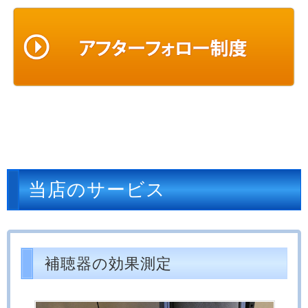
当店のサービス
補聴器の効果測定