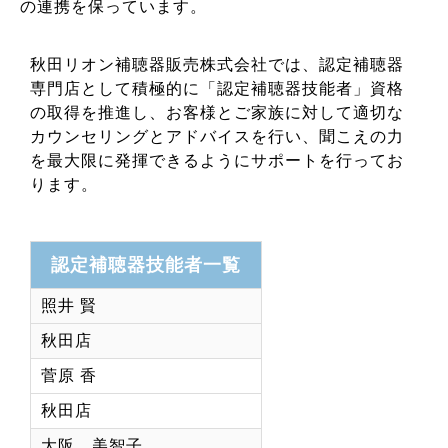
の連携を保っています。
秋田リオン補聴器販売株式会社では、認定補聴器
専門店として積極的に「認定補聴器技能者」資格
の取得を推進し、お客様とご家族に対して適切な
カウンセリングとアドバイスを行い、聞こえの力
を最大限に発揮できるようにサポートを行ってお
ります。
認定補聴器技能者一覧
照井 賢
秋田店
菅原 香
秋田店
大阪 美智子