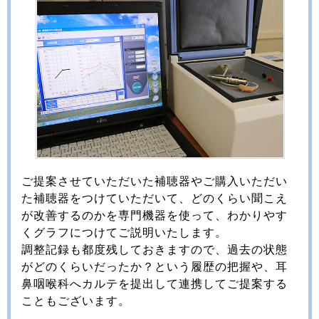
ご提案させていただいた補聴器やご購入いただい
た補聴器をつけていただいて、どのくらい聞こえ
が改善するのかを専門機器を使って、わかりやす
くグラフにつけてご説明いたします。
調整記録も都度残しておきますので、過去の状態
がどのくらいだったか？という履歴の把握や、耳
鼻咽喉科へカルテを提出して連携してご提案する
こともございます。