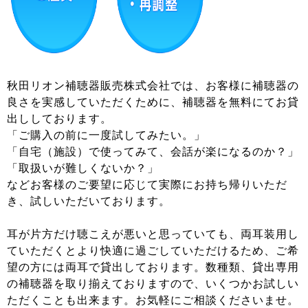
秋田リオン補聴器販売株式会社では、お客様に補聴器の
良さを実感していただくために、補聴器を無料にてお貸
出ししております。
「ご購入の前に一度試してみたい。」
「自宅（施設）で使ってみて、会話が楽になるのか？」
「取扱いが難しくないか？」
などお客様のご要望に応じて実際にお持ち帰りいただ
き、試しいただいております。
耳が片方だけ聴こえが悪いと思っていても、両耳装用し
ていただくとより快適に過ごしていただけるため、ご希
望の方には両耳で貸出しております。数種類、貸出専用
の補聴器を取り揃えておりますので、いくつかお試しい
ただくことも出来ます。お気軽にご相談くださいませ。