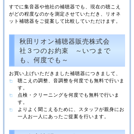
すでに集音器や他社の補聴器でも、現在の聴こえ
がどの程度なのかを測定させていただき、リオネ
ット補聴器をご提案して比較していただけます。
秋田リオン補聴器販売株式会
社３つのお約束 ～いつまで
も、何度でも～
お買い上げいただきました補聴器につきまして、
聴こえの調整、音調整を何度でも無料で行いま
す。
点検・クリーニングを何度でも無料で行いま
す。
よりよく聞こえるために、スタッフが親身にお
一人お一人にあったご提案を行います。