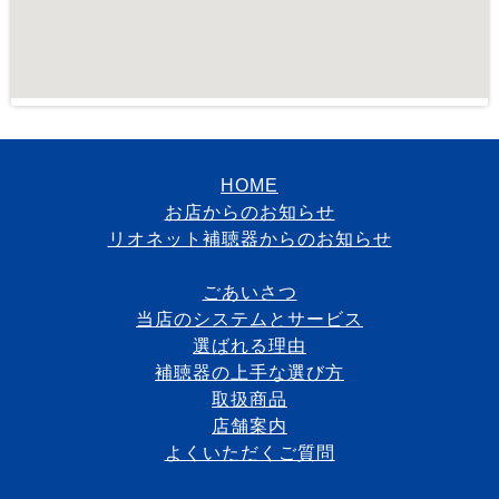
HOME
お店からのお知らせ
リオネット補聴器からのお知らせ
ごあいさつ
当店のシステムとサービス
選ばれる理由
補聴器の上手な選び方
取扱商品
店舗案内
よくいただくご質問