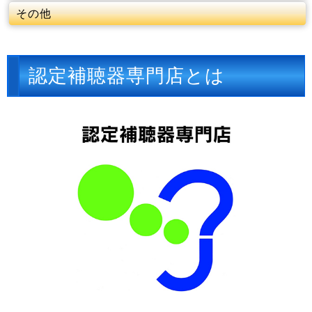
その他
認定補聴器専門店とは