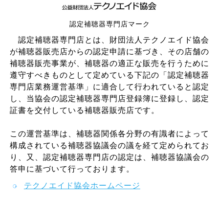
認定補聴器専門店マーク
認定補聴器専門店とは、財団法人テクノエイド協会
が補聴器販売店からの認定申請に基づき、その店舗の
補聴器販売事業が、補聴器の適正な販売を行うために
遵守すべきものとして定めている下記の「認定補聴器
専門店業務運営基準」に適合して行われていると認定
し、当協会の認定補聴器専門店登録簿に登録し、認定
証書を交付している補聴器販売店です。
この運営基準は、補聴器関係各分野の有識者によって
構成されている補聴器協議会の議を経て定められてお
り、又、認定補聴器専門店の認定は、補聴器協議会の
答申に基づいて行っております。
テクノエイド協会ホームページ