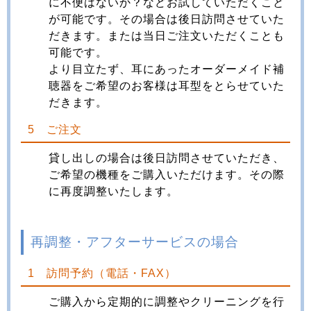
に不便はないか？などお試していただくこと
が可能です。その場合は後日訪問させていた
だきます。または当日ご注文いただくことも
可能です。
より目立たず、耳にあったオーダーメイド補
聴器をご希望のお客様は耳型をとらせていた
だきます。
5 ご注文
貸し出しの場合は後日訪問させていただき、
ご希望の機種をご購入いただけます。その際
に再度調整いたします。
再調整・アフターサービスの場合
1 訪問予約（電話・FAX）
ご購入から定期的に調整やクリーニングを行