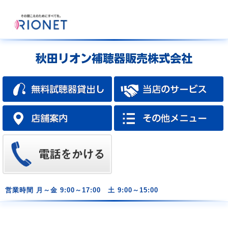
営業時間
月～金 9:00～17:00 土 9:00～15:00