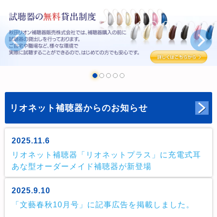
リオネット補聴器からのお知らせ
2025.11.6
リオネット補聴器「リオネットプラス」に充電式耳
あな型オーダーメイド補聴器が新登場
2025.9.10
「文藝春秋10月号」に記事広告を掲載しました。