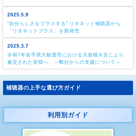
2025.5.9
“自分らしさをプラスする” リオネット補聴器から
「リオネットプラス」を新発売
2025.3.7
令和7年岩手県大船渡市における大規模火災により
被災された皆様へ ～弊社からの支援について～
補聴器の上手な選び方ガイド
利用別ガイド