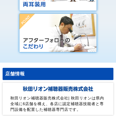
店舗情報
秋田リオン補聴器販売株式会社| 秋田リオンは県内
全域に6店舗を構え、各店に認定補聴器技能者と専
門設備を配置した補聴器専門店です。