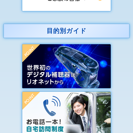
目的別ガイド