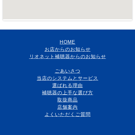
HOME
お店からのお知らせ
リオネット補聴器からのお知らせ
ごあいさつ
当店のシステムとサービス
選ばれる理由
補聴器の上手な選び方
取扱商品
店舗案内
よくいただくご質問