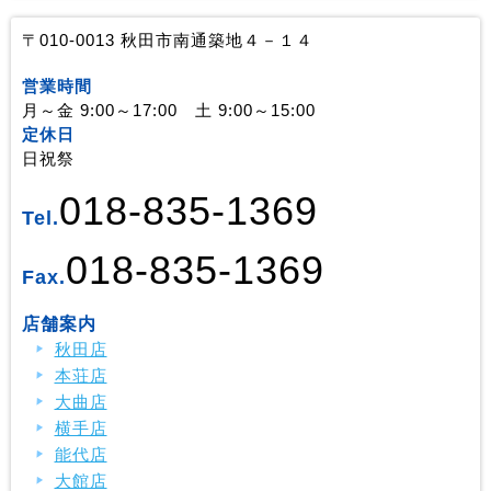
〒010-0013 秋田市南通築地４－１４
営業時間
月～金 9:00～17:00 土 9:00～15:00
定休日
日祝祭
018-835-1369
Tel.
018-835-1369
Fax.
店舗案内
秋田店
本荘店
大曲店
横手店
能代店
大館店