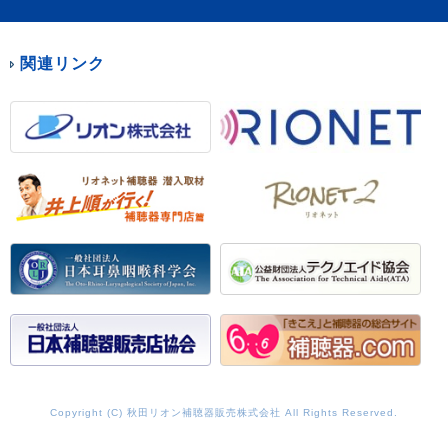
関連リンク
Copyright (C) 秋田リオン補聴器販売株式会社 All Rights Reserved.