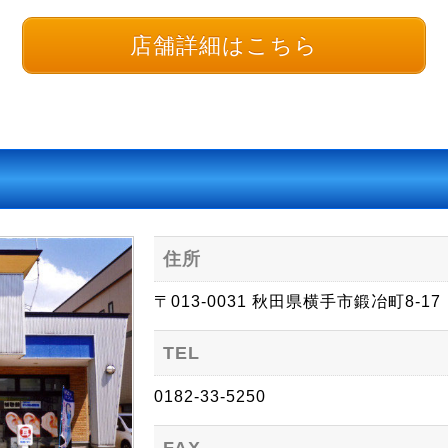
店舗詳細はこちら
住所
〒013-0031 秋田県横手市鍛冶町8-17
TEL
0182-33-5250
FAX