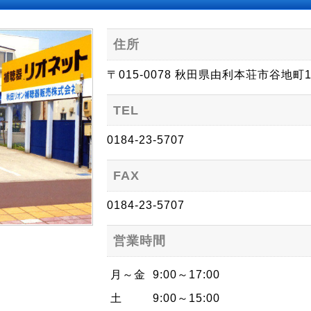
住所
〒015-0078 秋田県由利本荘市谷地町1
TEL
0184-23-5707
FAX
0184-23-5707
営業時間
月～金
9:00～17:00
土
9:00～15:00