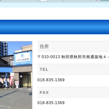
住所
〒010-0013 秋田県秋田市南通築地４
TEL
018-835-1369
FAX
018-835-1369