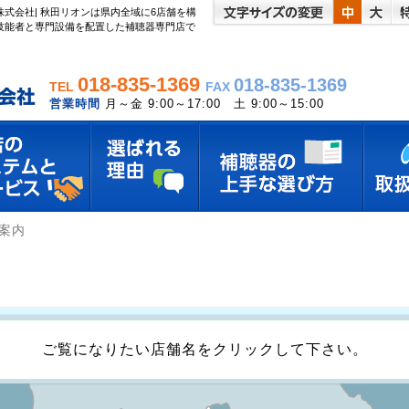
式会社| 秋田リオンは県内全域に6店舗を構
技能者と専門設備を配置した補聴器専門店で
018-835-1369
018-835-1369
TEL
FAX
営業時間
月～金 9:00～17:00 土 9:00～15:00
案内
ご覧になりたい店舗名をクリックして下さい。