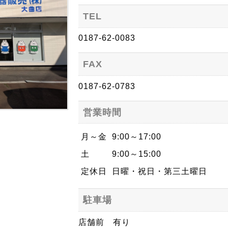
TEL
0187-62-0083
FAX
0187-62-0783
営業時間
月～金
9:00～17:00
土
9:00～15:00
定休日
日曜・祝日・第三土曜日
駐車場
店舗前 有り