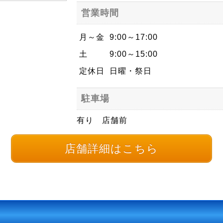
営業時間
月～金
9:00～17:00
土
9:00～15:00
定休日
日曜・祭日
駐車場
有り 店舗前
店舗詳細はこちら