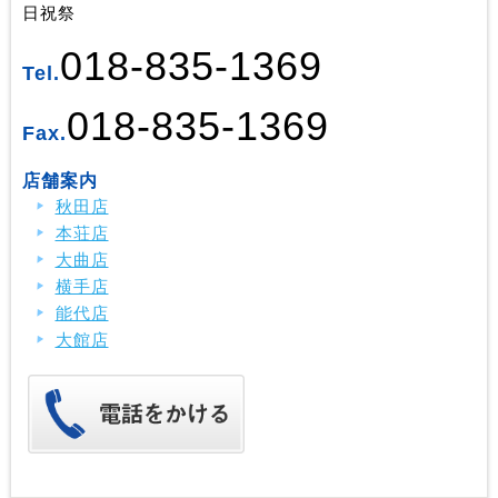
日祝祭
018-835-1369
Tel.
018-835-1369
Fax.
店舗案内
秋田店
本荘店
大曲店
横手店
能代店
大館店