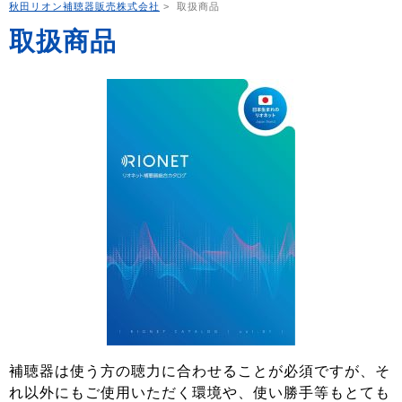
秋田リオン補聴器販売株式会社
>
取扱商品
取扱商品
補聴器は使う方の聴力に合わせることが必須ですが、そ
れ以外にもご使用いただく環境や、使い勝手等もとても