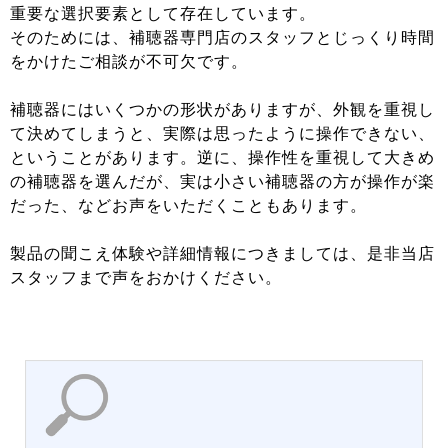
重要な選択要素として存在しています。
そのためには、補聴器専門店のスタッフとじっくり時間
をかけたご相談が不可欠です。
補聴器にはいくつかの形状がありますが、外観を重視し
て決めてしまうと、実際は思ったように操作できない、
ということがあります。逆に、操作性を重視して大きめ
の補聴器を選んだが、実は小さい補聴器の方が操作が楽
だった、などお声をいただくこともあります。
製品の聞こえ体験や詳細情報につきましては、是非当店
スタッフまで声をおかけください。