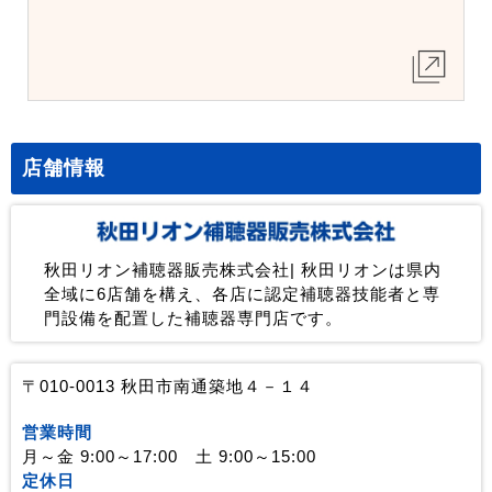
店舗情報
秋田リオン補聴器販売株式会社| 秋田リオンは県内
全域に6店舗を構え、各店に認定補聴器技能者と専
門設備を配置した補聴器専門店です。
〒010-0013 秋田市南通築地４－１４
営業時間
月～金 9:00～17:00 土 9:00～15:00
定休日