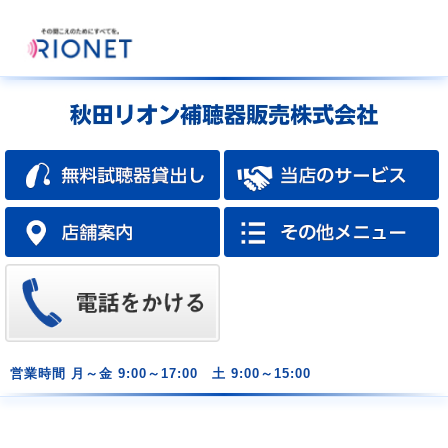
営業時間
月～金 9:00～17:00 土 9:00～15:00