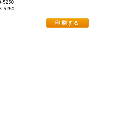
-5250
3-5250
印刷する