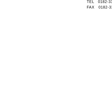
TEL 0182-33
FAX 0182-3