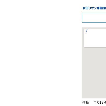
住所 〒013-