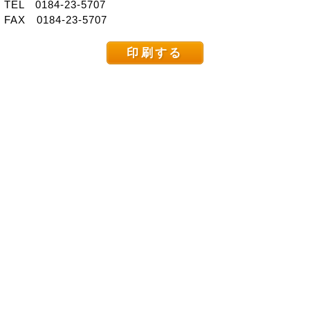
TEL 0184-23-5707
FAX 0184-23-5707
印刷する