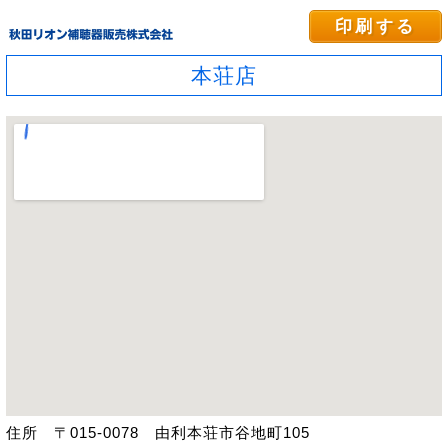
印刷する
本荘店
住所 〒015-0078 由利本荘市谷地町105